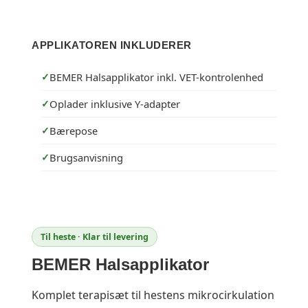
APPLIKATOREN INKLUDERER
BEMER Halsapplikator inkl. VET-kontrolenhed
Oplader inklusive Y-adapter
Bærepose
Brugsanvisning
Til heste · Klar til levering
BEMER Halsapplikator
Komplet terapisæt til hestens mikrocirkulation