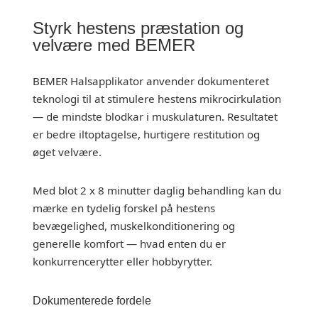
Styrk hestens præstation og
velvære med BEMER
BEMER Halsapplikator anvender dokumenteret
teknologi til at stimulere hestens mikrocirkulation
— de mindste blodkar i muskulaturen. Resultatet
er bedre iltoptagelse, hurtigere restitution og
øget velvære.
Med blot 2 x 8 minutter daglig behandling kan du
mærke en tydelig forskel på hestens
bevægelighed, muskelkonditionering og
generelle komfort — hvad enten du er
konkurrencerytter eller hobbyrytter.
Dokumenterede fordele