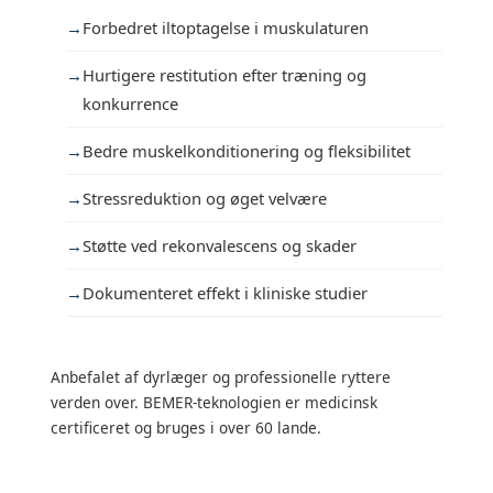
Forbedret iltoptagelse i muskulaturen
Hurtigere restitution efter træning og
konkurrence
Bedre muskelkonditionering og fleksibilitet
Stressreduktion og øget velvære
Støtte ved rekonvalescens og skader
Dokumenteret effekt i kliniske studier
Anbefalet af dyrlæger og professionelle ryttere
verden over. BEMER-teknologien er medicinsk
certificeret og bruges i over 60 lande.