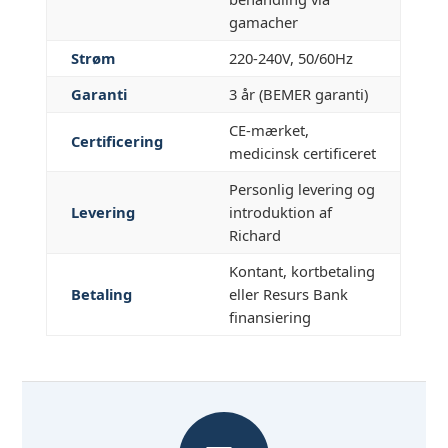
gamacher
Strøm
220-240V, 50/60Hz
Garanti
3 år (BEMER garanti)
CE-mærket,
Certificering
medicinsk certificeret
Personlig levering og
Levering
introduktion af
Richard
Kontant, kortbetaling
Betaling
eller Resurs Bank
finansiering