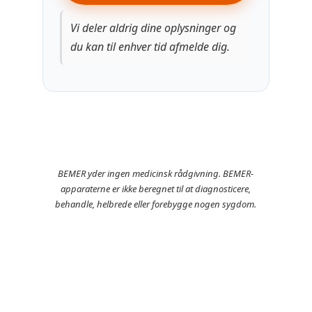
Vi deler aldrig dine oplysninger og
du kan til enhver tid afmelde dig.
BEMER yder ingen medicinsk rådgivning. BEMER-
apparaterne er ikke beregnet til at diagnosticere,
behandle, helbrede eller forebygge nogen sygdom.