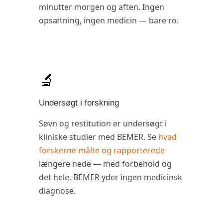
minutter morgen og aften. Ingen
opsætning, ingen medicin — bare ro.
🔬
Undersøgt i forskning
Søvn og restitution er undersøgt i
kliniske studier med BEMER. Se
hvad
forskerne målte og rapporterede
længere nede — med forbehold og
det hele. BEMER yder ingen medicinsk
diagnose.