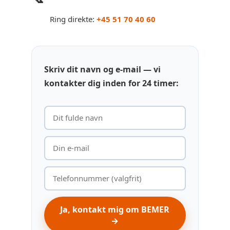
Ring direkte:
+45 51 70 40 60
Skriv dit navn og e-mail — vi
kontakter dig inden for 24 timer:
Ja, kontakt mig om BEMER
→