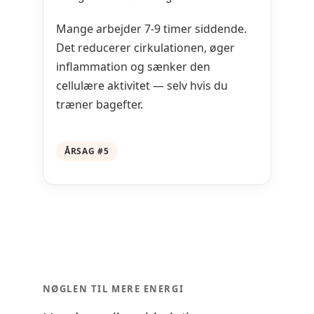
Mange arbejder 7-9 timer siddende.
Det reducerer cirkulationen, øger
inflammation og sænker den
cellulære aktivitet — selv hvis du
træner bagefter.
ÅRSAG #5
NØGLEN TIL MERE ENERGI