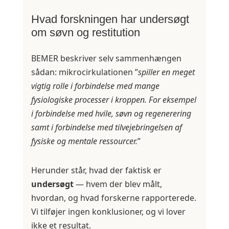
Hvad forskningen har undersøgt
om søvn og restitution
BEMER beskriver selv sammenhængen
sådan: mikrocirkulationen ”
spiller en meget
vigtig rolle i forbindelse med mange
fysiologiske processer i kroppen. For eksempel
i forbindelse med hvile, søvn og regenerering
samt i forbindelse med tilvejebringelsen af
fysiske og mentale ressourcer.
”
Herunder står, hvad der faktisk er
undersøgt
— hvem der blev målt,
hvordan, og hvad forskerne rapporterede.
Vi tilføjer ingen konklusioner, og vi lover
ikke et resultat.